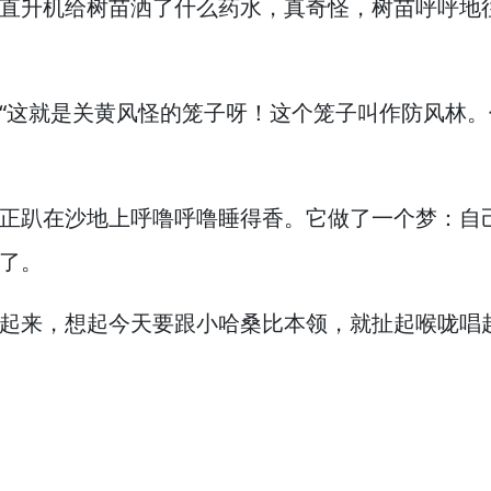
直升机给树苗洒了什么药水，
真奇怪，
树苗呼呼地
“这就是关黄风怪的笼子呀！
这个笼子叫作防风林。
正趴在沙地上呼噜呼噜睡得香。
它做了一个梦：自
了。
起来，
想起今天要跟小哈桑比本领，
就扯起喉咙唱