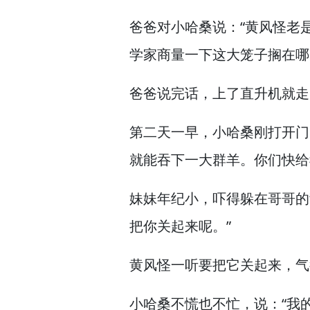
爸爸对小哈桑说：“黄风怪老
学家商量一下这大笼子搁在哪
爸爸说完话，
上了直升机就走
第二天一早，
小哈桑刚打开门
就能吞下一大群羊。
你们快给
妹妹年纪小，
吓得躲在哥哥的
把你关起来呢。”
黄风怪一听要把它关起来，
气
小哈桑不慌也不忙，
说：“我