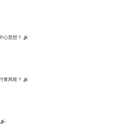
中心思想？
🔊
付黄风怪？
🔊
🔊