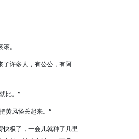
滚滚。
来了许多人，
有公公，
有阿
就比。”
把黄风怪关起来。”
得快极了，
一会儿就种了几里