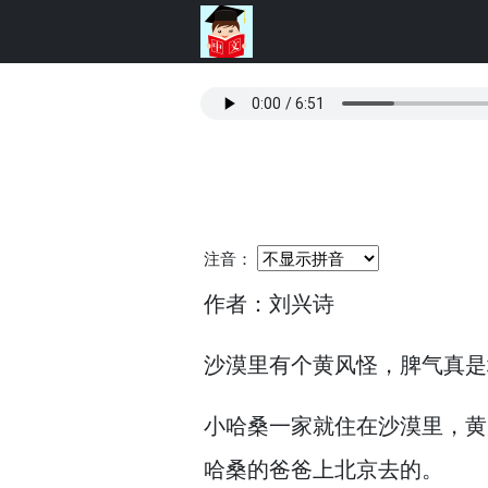
注音：
作者：刘兴诗
沙漠里有个黄风怪，
脾气真是
小哈桑一家就住在沙漠里，
黄
哈桑的爸爸上北京去的。