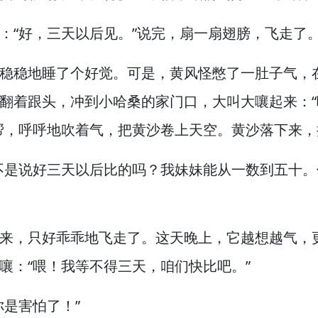
：“好，
三天以后见。”
说完，
扇一扇翅膀，
飞走了
稳稳地睡了个好觉。
可是，
黄风怪憋了一肚子气，
翻着跟头，
冲到小哈桑的家门口，
大叫大嚷起来：
帮，
呼呼地吹着气，
把黄沙卷上天空。
黄沙落下来，
不是说好三天以后比的吗？
我妹妹能从一数到五十。
来，
只好乖乖地飞走了。
这天晚上，
它越想越气，
嚷：“喂！
我等不得三天，
咱们快比吧。”
你是害怕了！”