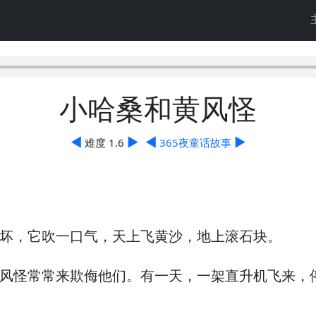
小哈桑和黄风怪
◀
▶
◀
▶
难度 1.6
365夜童话故事
坏，
它吹一口气，
天上飞黄沙，
地上滚石块。
风怪常常来欺侮他们。
有一天，
一架直升机飞来，