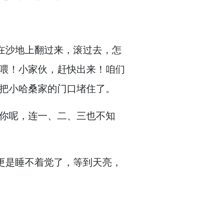
。
在沙地上翻过来，
滚过去，
怎
“喂！
小家伙，
赶快出来！
咱们
把小哈桑家的门口堵住了。
你呢，
连一、二、三也不知
更是睡不着觉了，
等到天亮，