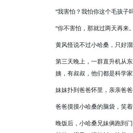
“我害怕？
我怕你这个毛孩子吗
“你不害怕，
那就过两天再来。
黄风怪说不过小哈桑，
只好溜
第三天晚上，
一群直升机从东
姨，
有叔叔，
他们都是科学家
妹妹扑到爸爸怀里，
亲亲爸爸
爸爸摸摸小哈桑的脑袋，
笑着
晚饭后，
小哈桑兄妹俩跑到门