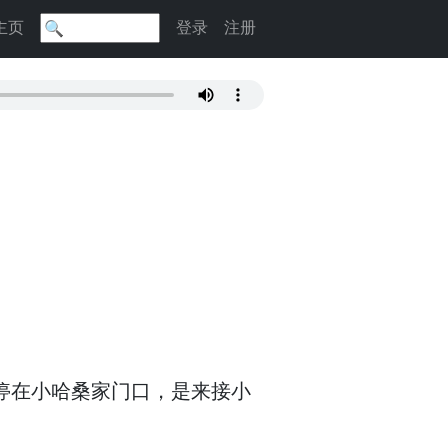
主页
登录
注册
停在小哈桑家门口，
是来接小