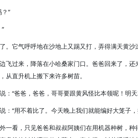
？”
”
了。
它气呼呼地在沙地上又踢又打，
弄得满天黄沙
边飞过来，
降落在小哈桑家门口。
爸爸回来了，
还
，
从直升机上搬下来许多树苗。
说：“爸爸，
爸爸，
哥哥要跟黄风怪比本领呢！
明天
说：“用不着比了。
今天晚上我们就能编好大笼子，
外一看，
只见爸爸和叔叔阿姨们在用机器种树，
种