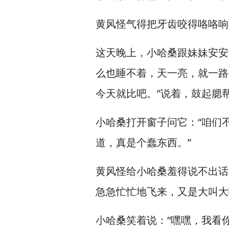
黄风怪气得把牙齿咬得咯咯响
这天晚上，
小哈桑跟妹妹安安
么也睡不着，
天一亮，
就一路
今天就比吧。”
说着，
鼓起腮
小哈桑打开窗子问它：“咱们
道，
真是个蠢东西。”
黄风怪给小哈桑羞得说不出话
急急忙忙地飞来，
又是大叫大
小哈桑笑着说：“嘿嘿，
我看