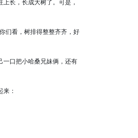
往上长，
长成大树了。
可是，
你们看，
树排得整整齐齐，
好
己一口把小哈桑兄妹俩，
还有
起来：