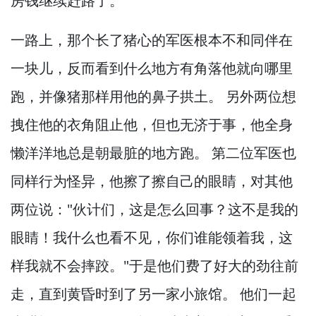
房钱继续赶路了。
一路上，
那个长了猪心的军医根本不和同伴在
一块儿，
反而看到什么地方有角落他就向哪里
跑，
并像猪那样用他的鼻子拱土。
另外两位想
拽住他的衣角阻止他，
但也无济于事，
他全身
懒洋洋地总是朝最脏的地方跑。
第二位军医也
同样行为怪异，
他擦了擦自己的眼睛，
对其他
两位说："伙计们，
这是怎么回事？
这不是我的
眼睛！
我什么也看不见，
你们谁能领着我，
这
样我就不会摔跤。
"于是他们费了好大的劲往前
走，
直到黄昏时到了另一家小旅馆。
他们一起