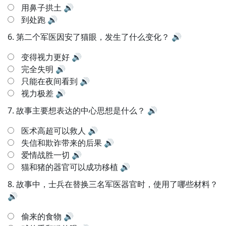
用鼻子拱土
🔊
到处跑
🔊
6.
第二个军医因安了猫眼，发生了什么变化？
🔊
变得视力更好
🔊
完全失明
🔊
只能在夜间看到
🔊
视力极差
🔊
7.
故事主要想表达的中心思想是什么？
🔊
医术高超可以救人
🔊
失信和欺诈带来的后果
🔊
爱情战胜一切
🔊
猫和猪的器官可以成功移植
🔊
8.
故事中，士兵在替换三名军医器官时，使用了哪些材料？
🔊
偷来的食物
🔊