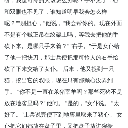
呀，
我这可怜的人该怎么办呢？
手不见了，
心
和双眼也不见了，
谁知道明早我会怎么样
呢？
""别担心，
"他说，
"我会帮你的。
现在外面
不是有个贼正吊在绞架上吗，
等我去把他的手
砍下来。
是哪只手来着？
""右手。
"于是女仆给
了他一把快刀，
那士兵便把那可怜人的右手给
砍了下来交给了女仆。
后来，
他又捉到一只
猫，
挖出它的双眼，
现在只有那颗心没弄到
手。
"你不是一直在杀猪宰羊吗？
那些死猪不是
放在地窖里吗？
"他问。
"是的，
"女仆说。
"太
好了。
"士兵说完便下到地窖里取来了猪心。
女
仆把它们都放在盘子里，
又把盘子放进碗橱