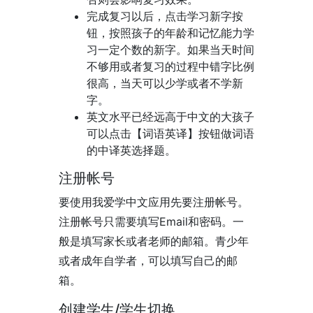
完成复习以后，点击学习新字按
钮，按照孩子的年龄和记忆能力学
习一定个数的新字。如果当天时间
不够用或者复习的过程中错字比例
很高，当天可以少学或者不学新
字。
英文水平已经远高于中文的大孩子
可以点击【词语英译】按钮做词语
的中译英选择题。
注册帐号
要使用我爱学中文应用先要注册帐号。
注册帐号只需要填写Email和密码。一
般是填写家长或者老师的邮箱。青少年
或者成年自学者，可以填写自己的邮
箱。
创建学生/学生切换