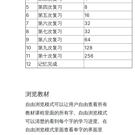
5
第四次复习
8
6
第五次复习
16
7
第六次复习
32
8
第七次复习
32
9
第八次复习
64
10
第九次复习
128
11
第十次复习
256
12
记忆完成
浏览教材
自由浏览模式可以让用户自由查看所有
教材课程里面的所有字。自由浏览模式
可以清楚的看到每个字的学习进度。在
自由浏览模式里面查看单字的界面里