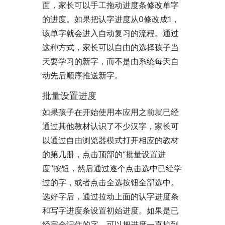
面，家长可以手工拖动进度条修改单字
的进度。如果把认字进度从0修改成1，
该单字就会进入自动复习的流程。通过
这种方式，家长可以自由的选择孩子当
天要学习的新字，而不是由系统每天自
动先后顺序推送新字。
批量设置进度
如果孩子在开始使用本应用之前就已经
通过其他教材认识了不少汉字，家长可
以通过自由浏览器模式打开相应的教材
的第几册，点击顶部的“批量设置进
度”按钮，然后通过逐个点击选中已经学
过的字，或者点击全选按钮全部选中。
选好字后，通过拉动上面的认字进度条
和写字进度条设置初始进度。如果是已
经完全记住的字，可以把进度一直拉到