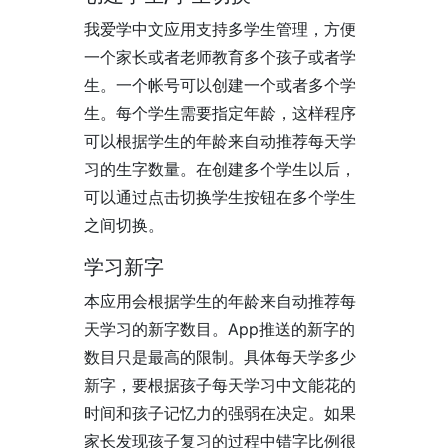
我爱学中文应用支持多学生管理，方便
一个家长或者老师教育多个孩子或者学
生。一个帐号可以创建一个或者多个学
生。每个学生需要指定年龄，这样程序
可以根据学生的年龄来自动推荐每天学
习的生字数量。在创建多个学生以后，
可以通过点击切换学生按钮在多个学生
之间切换。
学习新字
本应用会根据学生的年龄来自动推荐每
天学习的新字数目。App推送的新字的
数目只是最高的限制。具体每天学多少
新字，要根据孩子每天学习中文能花的
时间和孩子记忆力的强弱在决定。如果
家长发现孩子复习的过程中错字比例很