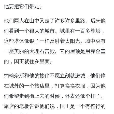
他要把它们带走。
他们两人在山中又走了许多许多里路。
后来他
们看到一个很大的城市。
城里有一百多尊塔，
这些塔体像银子一样反射着太阳光。
城中央有
一座美丽的大理石宫殿。
它的屋顶是用赤金盖
的，
国王就住在里面。
约翰奈斯和他的旅伴不愿立刻就进城，
他们停
在城外的一个旅店里，
打算换换衣服，
因为他
们希望走到街上去的时候，
外表还像个样子。
旅店的老板告诉他们说，
国王是一个有德行的