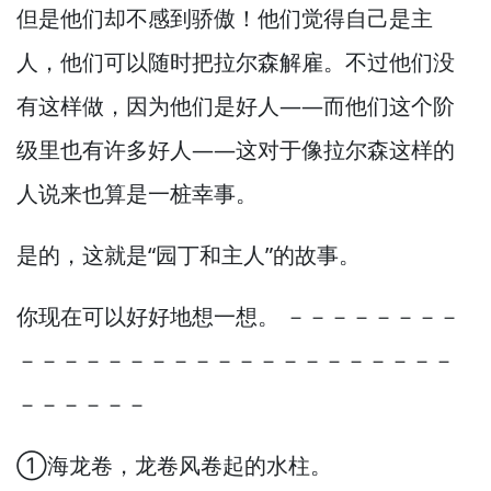
但是他们却不感到骄傲！
他们觉得自己是主
人，
他们可以随时把拉尔森解雇。
不过他们没
有这样做，
因为他们是好人—
—而他们这个阶
级里也有许多好人—
—这对于像拉尔森这样的
人说来也算是一桩幸事。
是的，
这就是“园丁和主人”的故事。
你现在可以好好地想一想。
－－－－－－－－
－－－－－－－－－－－－－－－－－－－－
－－－－－－
①海龙卷，
龙卷风卷起的水柱。