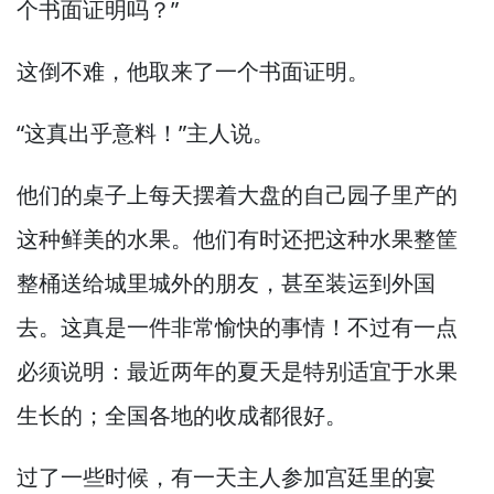
个书面证明吗？”
这倒不难，
他取来了一个书面证明。
“这真出乎意料！”
主人说。
他们的桌子上每天摆着大盘的自己园子里产的
这种鲜美的水果。
他们有时还把这种水果整筐
整桶送给城里城外的朋友，
甚至装运到外国
去。
这真是一件非常愉快的事情！
不过有一点
必须说明：最近两年的夏天是特别适宜于水果
生长的；全国各地的收成都很好。
过了一些时候，
有一天主人参加宫廷里的宴