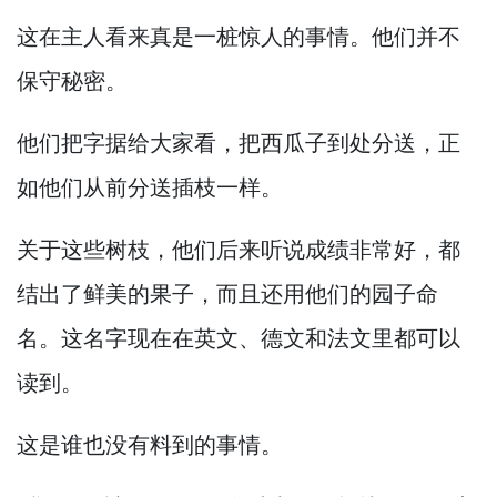
这在主人看来真是一桩惊人的事情。
他们并不
保守秘密。
他们把字据给大家看，
把西瓜子到处分送，
正
如他们从前分送插枝一样。
关于这些树枝，
他们后来听说成绩非常好，
都
结出了鲜美的果子，
而且还用他们的园子命
名。
这名字现在在英文、德文和法文里都可以
读到。
这是谁也没有料到的事情。