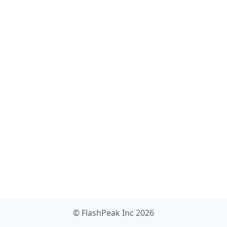
© FlashPeak Inc 2026