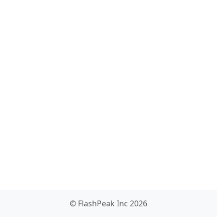
© FlashPeak Inc 2026