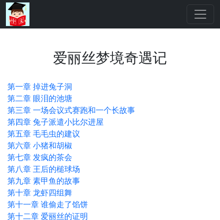
爱丽丝梦境奇遇记
第一章 掉进兔子洞
第二章 眼泪的池塘
第三章 一场会议式赛跑和一个长故事
第四章 兔子派遣小比尔进屋
第五章 毛毛虫的建议
第六章 小猪和胡椒
第七章 发疯的茶会
第八章 王后的槌球场
第九章 素甲鱼的故事
第十章 龙虾四组舞
第十一章 谁偷走了馅饼
第十二章 爱丽丝的证明