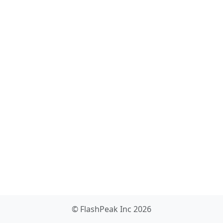
© FlashPeak Inc 2026