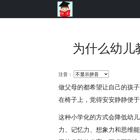
为什么幼儿
注音：
做父母的都希望让自己的孩子
在椅子上，
觉得安安静静便于
这种小学化的方式会降低幼儿
力、记忆力、想象力和思维能