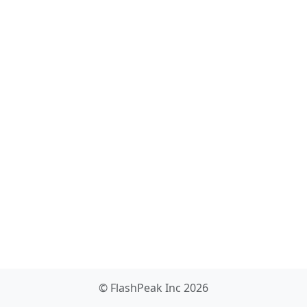
© FlashPeak Inc 2026